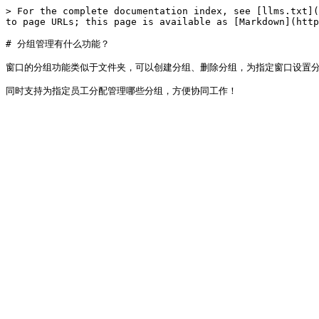
> For the complete documentation index, see [llms.txt](
to page URLs; this page is available as [Markdown](http
# 分组管理有什么功能？

窗口的分组功能类似于文件夹，可以创建分组、删除分组，为指定窗口设置分