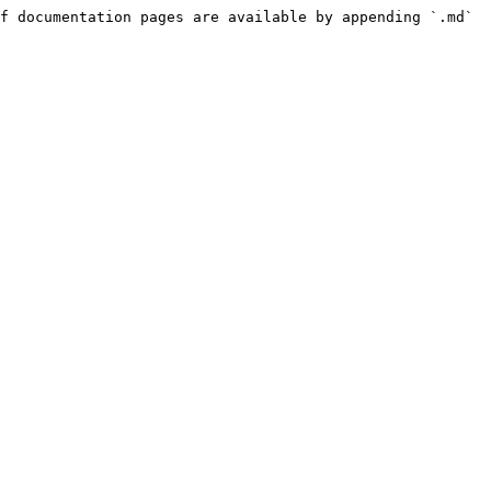
f documentation pages are available by appending `.md` 