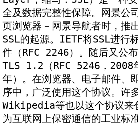
全及数据完整性保障。网景公司（
页浏览器－网景导航者时，推出H
SSL的起源。IETF将SSL进行
件（RFC 2246）。随后又公布T
TLS 1.2（RFC 5246，200
年）。在浏览器、电子邮件、即
序中，广泛使用这个协议。许多网站
Wikipedia等也以这个协
为互联网上保密通信的工业标准