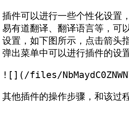
插件可以进行一些个性化设置
易有道翻译、翻译语言等，可
设置，如下图所示，点击箭头指
弹出菜单中可以进行插件的设置
![](/files/NbMaydC0ZNWN