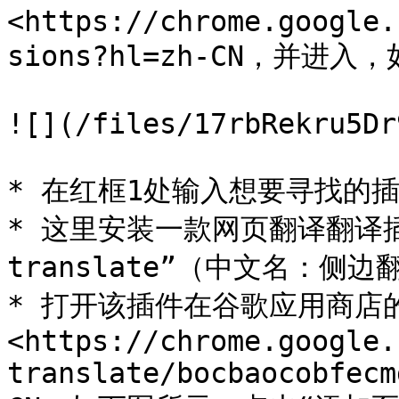
<https://chrome.google.
sions?hl=zh-CN，并进入
![](/files/17rbRekru5Dr
* 在红框1处输入想要寻找的
* 这里安装一款网页翻译翻译插件
translate”（中文名：侧边翻
* 打开该插件在谷歌应用商店
<https://chrome.google.
translate/bocbaocobfecm