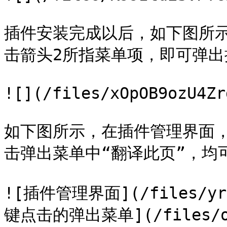
插件安装完成以后，如下图所
击箭头2所指菜单项，即可弹出
![](/files/xOpOB9ozU4Zr
如下图所示，在插件管理界面
击弹出菜单中“翻译此页”，均
![插件管理界面](/files/yrh
键点击的弹出菜单](/files/ogO