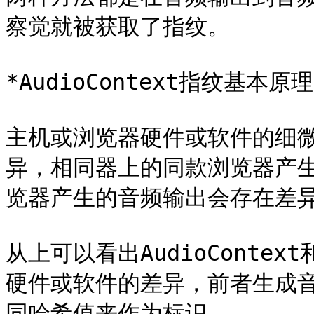
察觉就被获取了指纹。

*AudioContext指纹基本原理
主机或浏览器硬件或软件的细
异，相同器上的同款浏览器产
览器产生的音频输出会存在差异
从上可以看出AudioContex
硬件或软件的差异，前者生成
同哈希值来作为标识。
