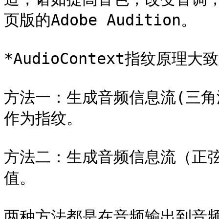
页版的Adobe Audition。

*AudioContext指纹原理大致
方法一：生成音频信息流(三角波
作为指纹。

方法二：生成音频信息流（正弦
值。

两种方法都是在音频输出到音