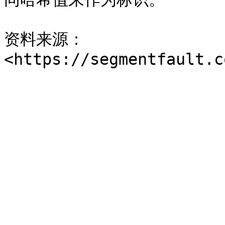
资料来源：